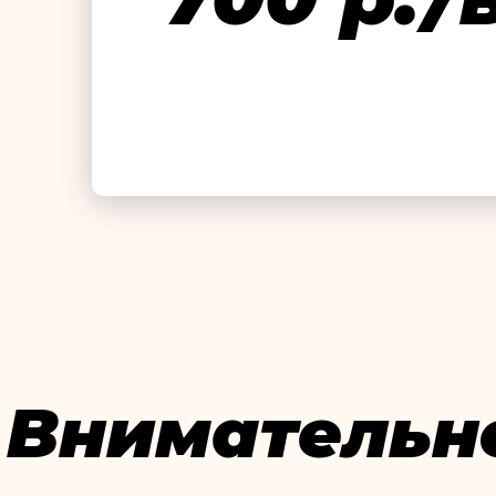
Внимательн