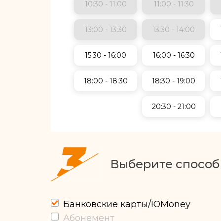
10:30 - 11:00
11:00 - 11:30
13:00 - 13:30
13:30 - 14:00
15:30 - 16:00
16:00 - 16:30
18:00 - 18:30
18:30 - 19:00
20:30 - 21:00
Выберите способ
Банковские карты/ЮMoney
Абонемент