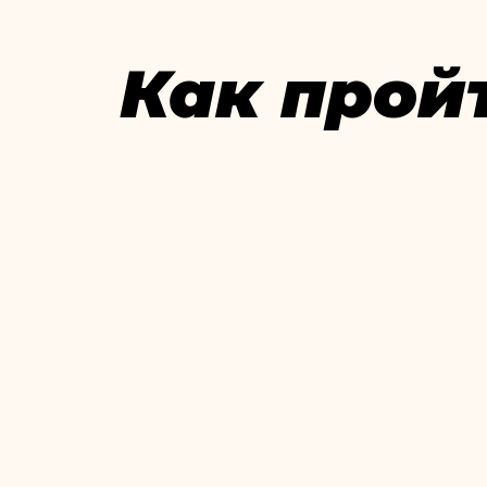
Как прой