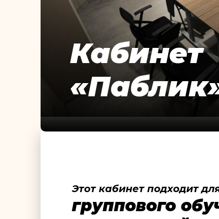
Кабинет
«Паблик
Этот кабинет подходит для
группового обу