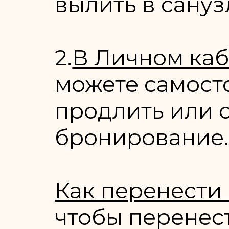
вылить в сануз
2.
В Личном каб
можете самост
продлить или 
бронирование.
Как перенести
чтобы перенест