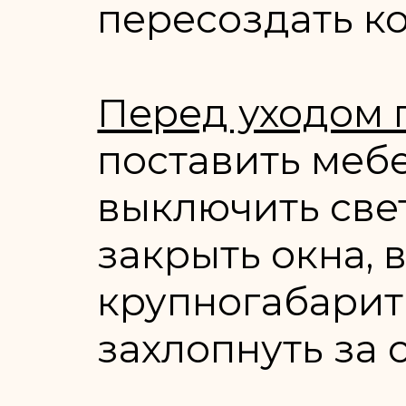
пересоздать ко
Перед уходом 
поставить мебе
выключить све
закрыть окна, 
крупногабарит
захлопнуть за 