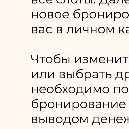
новое брониро
вас в личном к
Чтобы изменит
или выбрать др
необходимо по
бронирование 
выводом денеж